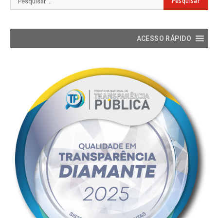
ACESSO RÁPIDO