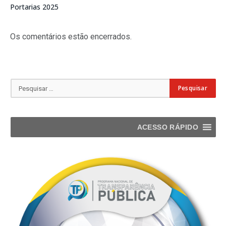
Portarias 2025
Os comentários estão encerrados.
ACESSO RÁPIDO