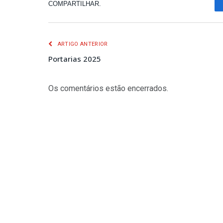
COMPARTILHAR.
ARTIGO ANTERIOR
Portarias 2025
Os comentários estão encerrados.