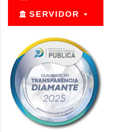
SERVIDOR