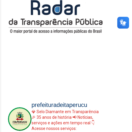
prefeituradeitaperucu
💎 Selo Diamante em Transparência
🎉 35 anos de história
📢 Notícias,
serviços e ações em tempo real
👇
Acesse nossos serviços: