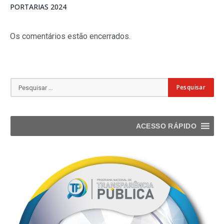
PORTARIAS 2024
Os comentários estão encerrados.
ACESSO RÁPIDO