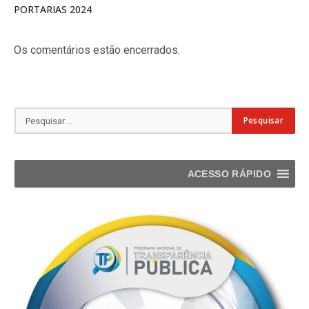
PORTARIAS 2024
Os comentários estão encerrados.
ACESSO RÁPIDO