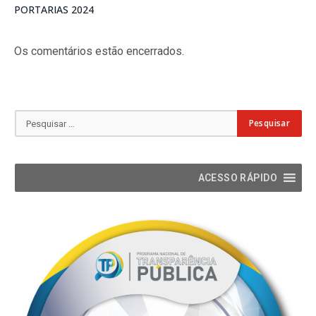
PORTARIAS 2024
Os comentários estão encerrados.
ACESSO RÁPIDO