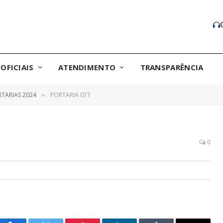
OFICIAIS
ATENDIMENTO
TRANSPARÊNCIA
TARIAS 2024
PORTARIA 077
»
0