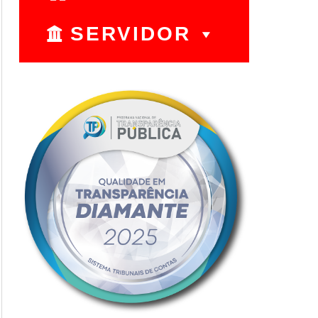
SERVIDOR