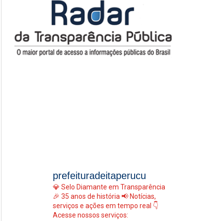
prefeituradeitaperucu
💎 Selo Diamante em Transparência
🎉 35 anos de história
📢 Notícias,
serviços e ações em tempo real
👇
Acesse nossos serviços: