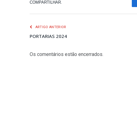
COMPARTILHAR.
ARTIGO ANTERIOR
PORTARIAS 2024
Os comentários estão encerrados.