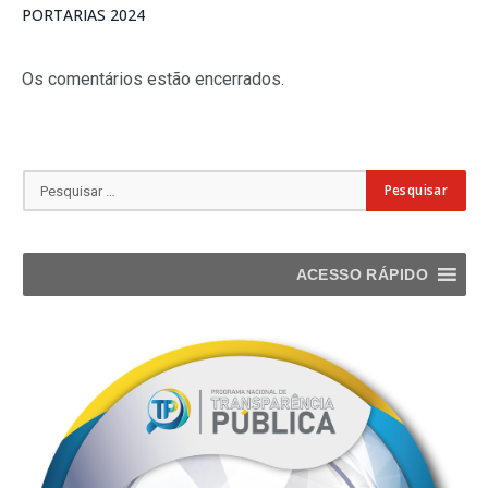
PORTARIAS 2024
Os comentários estão encerrados.
ACESSO RÁPIDO