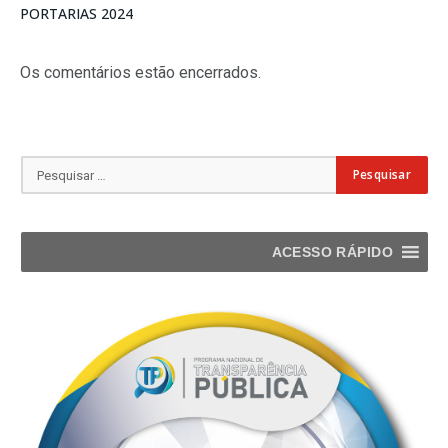
PORTARIAS 2024
Os comentários estão encerrados.
ACESSO RÁPIDO