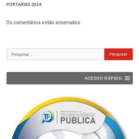
PORTARIAS 2024
Os comentários estão encerrados.
ACESSO RÁPIDO