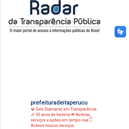
prefeituradeitaperucu
💎 Selo Diamante em Transparência
🎉 35 anos de história
📢 Notícias,
serviços e ações em tempo real
👇
Acesse nossos serviços: