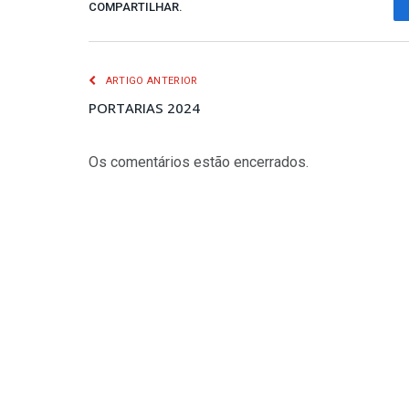
COMPARTILHAR.
ARTIGO ANTERIOR
PORTARIAS 2024
Os comentários estão encerrados.