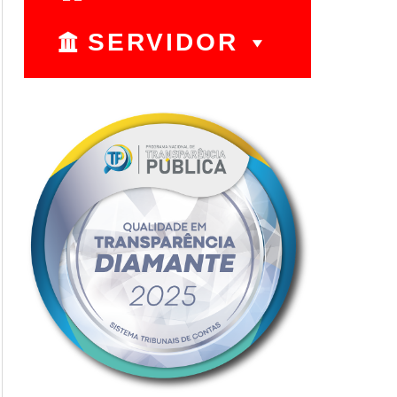
SERVIDOR