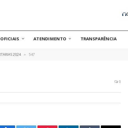
OFICIAIS
ATENDIMENTO
TRANSPARÊNCIA
TARIAS 2024
547
»
0