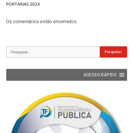
PORTARIAS 2024
Os comentários estão encerrados.
ACESSO RÁPIDO