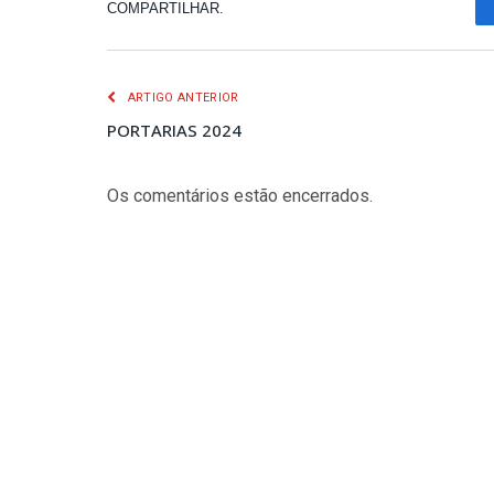
COMPARTILHAR.
ARTIGO ANTERIOR
PORTARIAS 2024
Os comentários estão encerrados.