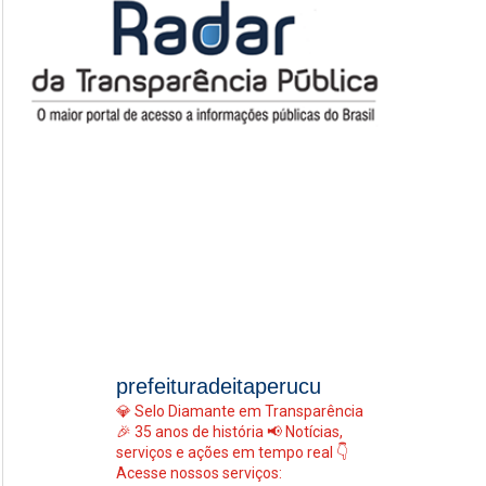
prefeituradeitaperucu
💎 Selo Diamante em Transparência
🎉 35 anos de história
📢 Notícias,
serviços e ações em tempo real
👇
Acesse nossos serviços: