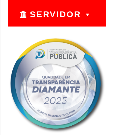
SERVIDOR