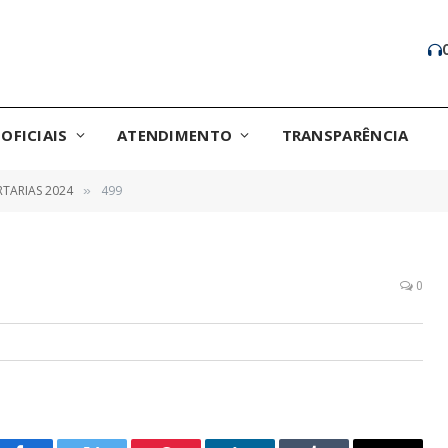
OFICIAIS
ATENDIMENTO
TRANSPARÊNCIA
TARIAS 2024
499
»
0