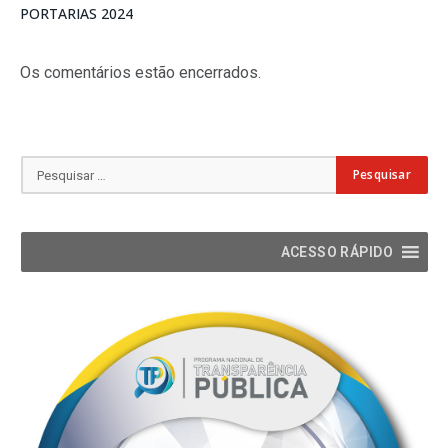
PORTARIAS 2024
Os comentários estão encerrados.
ACESSO RÁPIDO