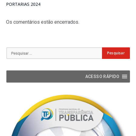
PORTARIAS 2024
Os comentários estão encerrados.
ACESSO RÁPIDO