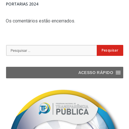
PORTARIAS 2024
Os comentários estão encerrados.
ACESSO RÁPIDO