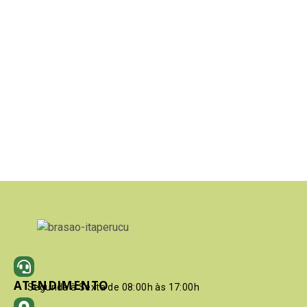
ATENDIMENTO
Segunda à Sexta de 08:00h às 17:00h