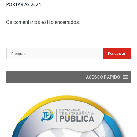
PORTARIAS 2024
Os comentários estão encerrados.
ACESSO RÁPIDO