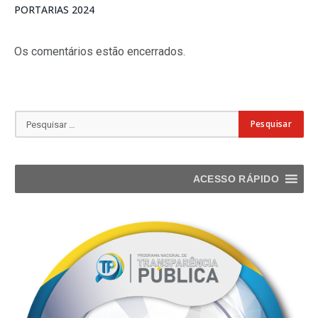
PORTARIAS 2024
Os comentários estão encerrados.
ACESSO RÁPIDO