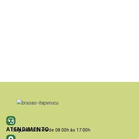
ATENDIMENTO
Segunda à Sexta de 08:00h às 17:00h