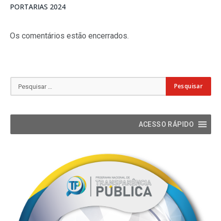
PORTARIAS 2024
Os comentários estão encerrados.
ACESSO RÁPIDO