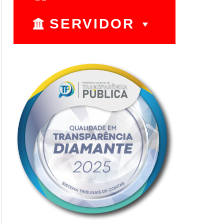
SERVIDOR