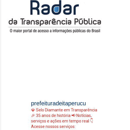
prefeituradeitaperucu
💎 Selo Diamante em Transparência
🎉 35 anos de história
📢 Notícias,
serviços e ações em tempo real
👇
Acesse nossos serviços: