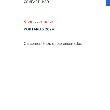
COMPARTILHAR.
ARTIGO ANTERIOR
PORTARIAS 2024
Os comentários estão encerrados.