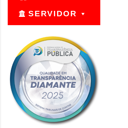
SERVIDOR