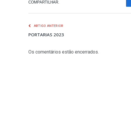
COMPARTILHAR.
ARTIGO ANTERIOR
PORTARIAS 2023
Os comentários estão encerrados.