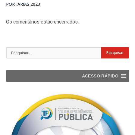
PORTARIAS 2023
Os comentários estão encerrados.
ACESSO RÁPIDO