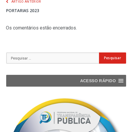
ARTIGO ANTERIOR
PORTARIAS 2023
Os comentários estão encerrados.
ACESSO RÁPIDO