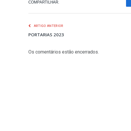
COMPARTILHAR.
ARTIGO ANTERIOR
PORTARIAS 2023
Os comentários estão encerrados.