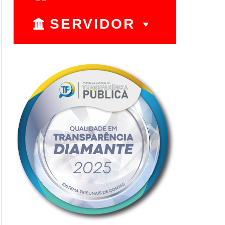
SERVIDOR