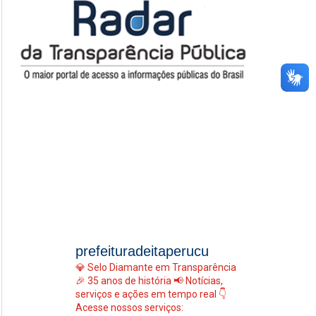
prefeituradeitaperucu
💎 Selo Diamante em Transparência
🎉 35 anos de história
📢 Notícias,
serviços e ações em tempo real
👇
Acesse nossos serviços: