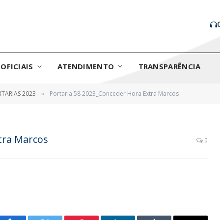
OFICIAIS
ATENDIMENTO
TRANSPARÊNCIA
TARIAS 2023
Portaria 58 2023_Conceder Hora Extra Marcos
»
tra Marcos
0