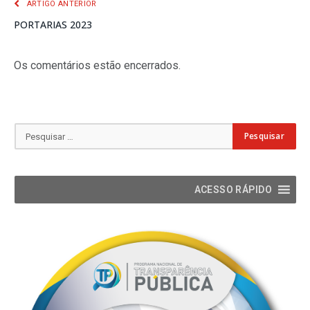
ARTIGO ANTERIOR
PORTARIAS 2023
Os comentários estão encerrados.
ACESSO RÁPIDO