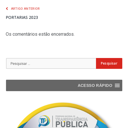
ARTIGO ANTERIOR
PORTARIAS 2023
Os comentários estão encerrados.
ACESSO RÁPIDO