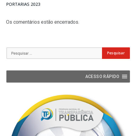
PORTARIAS 2023
Os comentários estão encerrados.
ACESSO RÁPIDO