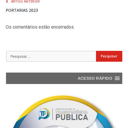
ARTIGO ANTERIOR
PORTARIAS 2023
Os comentários estão encerrados.
ACESSO RÁPIDO