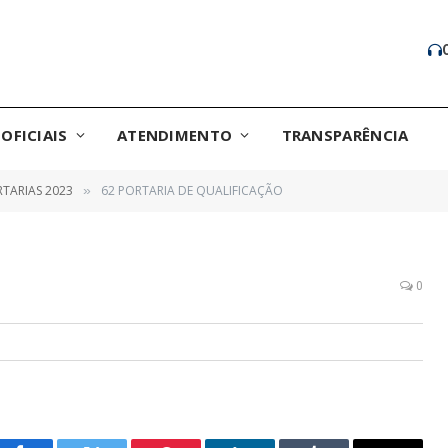
OFICIAIS
ATENDIMENTO
TRANSPARÊNCIA
TARIAS 2023
62 PORTARIA DE QUALIFICAÇÃO
»
0