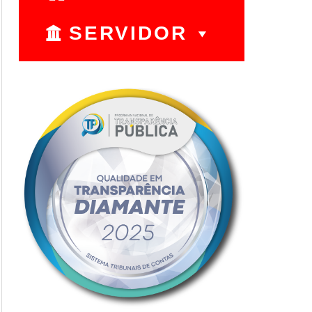
SERVIDOR