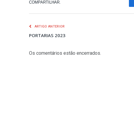
COMPARTILHAR.
ARTIGO ANTERIOR
PORTARIAS 2023
Os comentários estão encerrados.