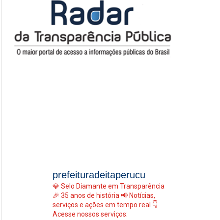
prefeituradeitaperucu
💎 Selo Diamante em Transparência
🎉 35 anos de história
📢 Notícias,
serviços e ações em tempo real
👇
Acesse nossos serviços: