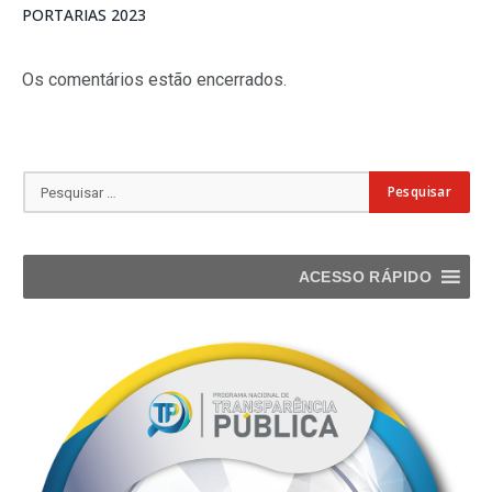
PORTARIAS 2023
Os comentários estão encerrados.
ACESSO RÁPIDO