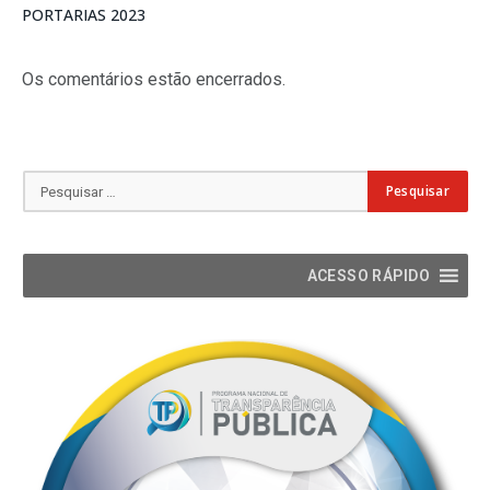
PORTARIAS 2023
Os comentários estão encerrados.
ACESSO RÁPIDO