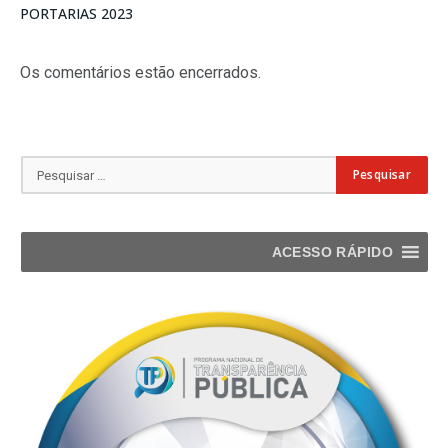
PORTARIAS 2023
Os comentários estão encerrados.
ACESSO RÁPIDO