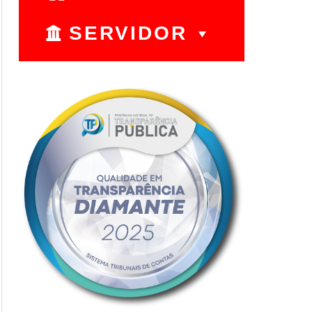
SERVIDOR