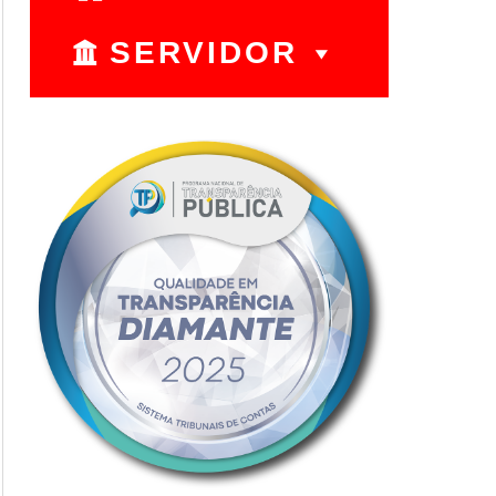
SERVIDOR