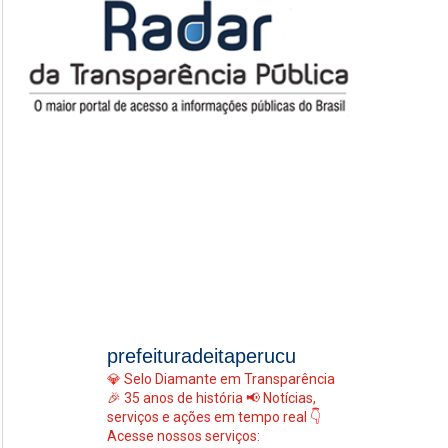
prefeituradeitaperucu
💎 Selo Diamante em Transparência
🎉 35 anos de história
📢 Notícias,
serviços e ações em tempo real
👇
Acesse nossos serviços: