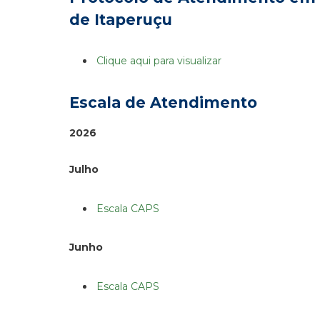
de Itaperuçu
Clique aqui para visualizar
Escala de Atendimento
2026
Julho
Escala CAPS
Junho
Escala CAPS