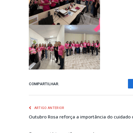
COMPARTILHAR.
ARTIGO ANTERIOR
Outubro Rosa reforça a importância do cuidado