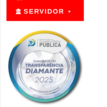
SERVIDOR