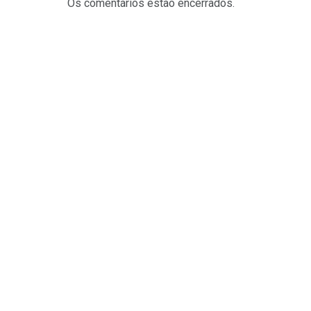
Os comentários estão encerrados.