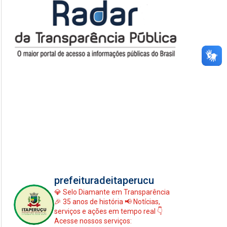
prefeituradeitaperucu
💎 Selo Diamante em Transparência
🎉 35 anos de história
📢 Notícias,
serviços e ações em tempo real
👇
Acesse nossos serviços: