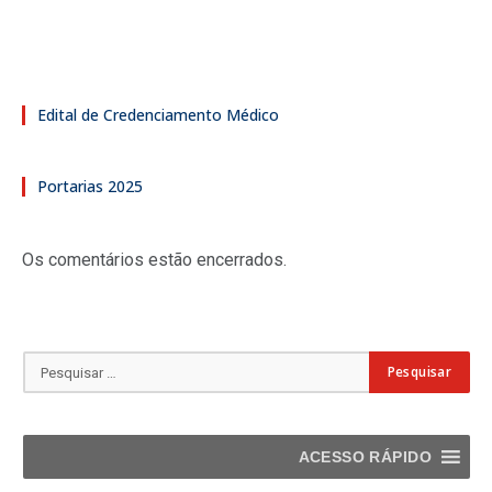
Edital de Credenciamento Médico
Portarias 2025
Os comentários estão encerrados.
ACESSO RÁPIDO