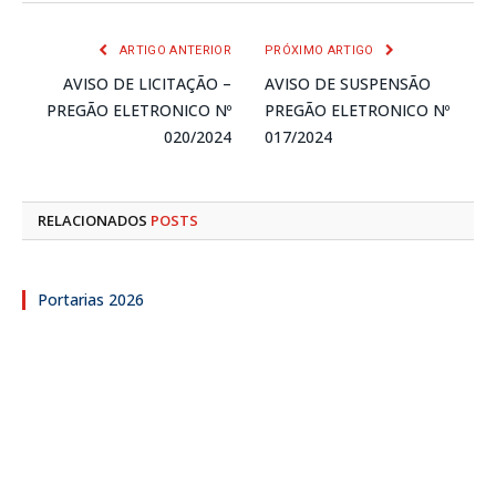
mail
ARTIGO ANTERIOR
PRÓXIMO ARTIGO
AVISO DE LICITAÇÃO –
AVISO DE SUSPENSÃO
PREGÃO ELETRONICO Nº
PREGÃO ELETRONICO Nº
020/2024
017/2024
RELACIONADOS
POSTS
Portarias 2026