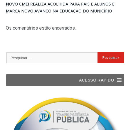
NOVO CMEI REALIZA ACOLHIDA PARA PAIS E ALUNOS E
MARCA NOVO AVANÇO NA EDUCAÇÃO DO MUNICÍPIO
Os comentários estão encerrados.
ACESSO RÁPIDO