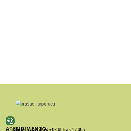
ATENDIMENTO
Segunda à Sexta de 08:00h às 17:00h