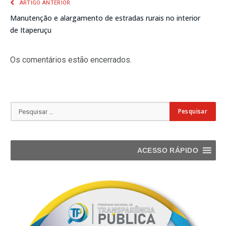
ARTIGO ANTERIOR
Manutenção e alargamento de estradas rurais no interior
de Itaperuçu
Os comentários estão encerrados.
ACESSO RÁPIDO