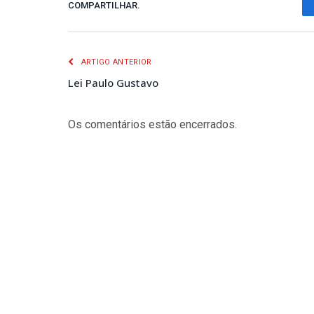
COMPARTILHAR.
ARTIGO ANTERIOR
Lei Paulo Gustavo
Os comentários estão encerrados.