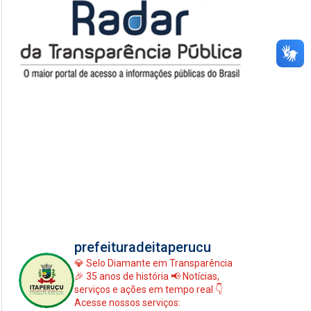
prefeituradeitaperucu
💎 Selo Diamante em Transparência
🎉 35 anos de história
📢 Notícias,
serviços e ações em tempo real
👇
Acesse nossos serviços: