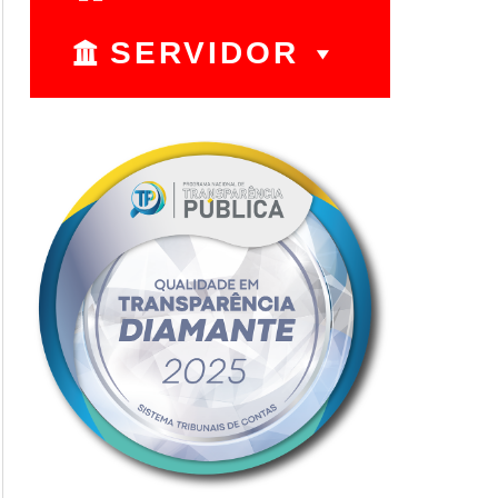
SERVIDOR