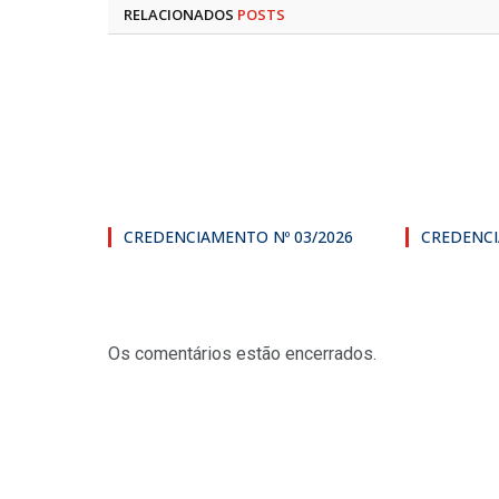
RELACIONADOS
POSTS
CREDENCIAMENTO Nº 03/2026
CREDENCI
Os comentários estão encerrados.