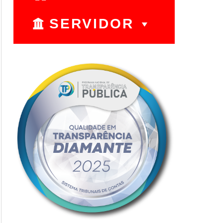
SERVIDOR