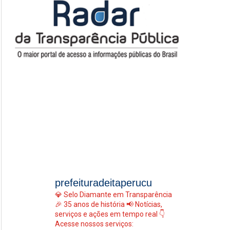
prefeituradeitaperucu
💎 Selo Diamante em Transparência
🎉 35 anos de história
📢 Notícias,
serviços e ações em tempo real
👇
Acesse nossos serviços: