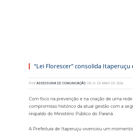
“Lei Florescer” consolida Itaperuçu
POR
ASSESSORIA DE COMUNICAÇÃO
ON
21 DE MAIO DE 2026
Com foco na prevenção e na criação de uma rede 
compromisso histórico da atual gestão com a segu
respaldo do Ministério Público do Paraná.
A Prefeitura de Itaperuçu vivenciou um momento 