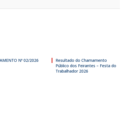
AMENTO Nº 02/2026
Resultado do Chamamento
Público dos Feirantes – Festa do
Trabalhador 2026