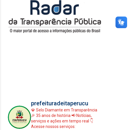
prefeituradeitaperucu
💎 Selo Diamante em Transparência
🎉 35 anos de história
📢 Notícias,
serviços e ações em tempo real
👇
Acesse nossos serviços: