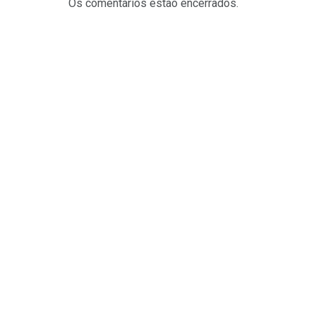
Os comentários estão encerrados.