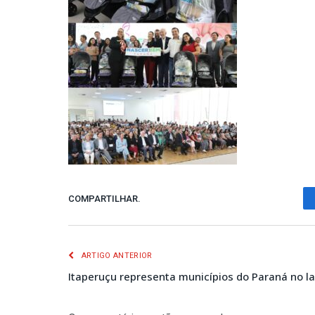
COMPARTILHAR.
ARTIGO ANTERIOR
Itaperuçu representa municípios do Paraná no