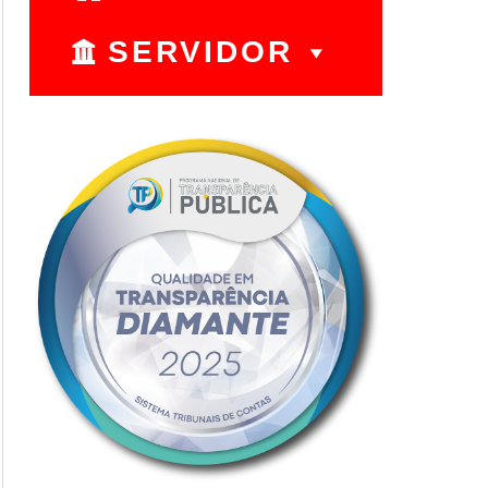
SERVIDOR