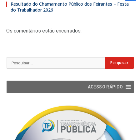
Resultado do Chamamento Público dos Feirantes – Festa
do Trabalhador 2026
Os comentários estão encerrados.
ACESSO RÁPIDO