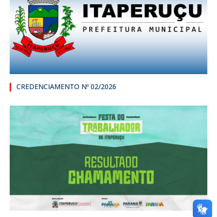
CREDENCIAMENTO Nº 02/2026