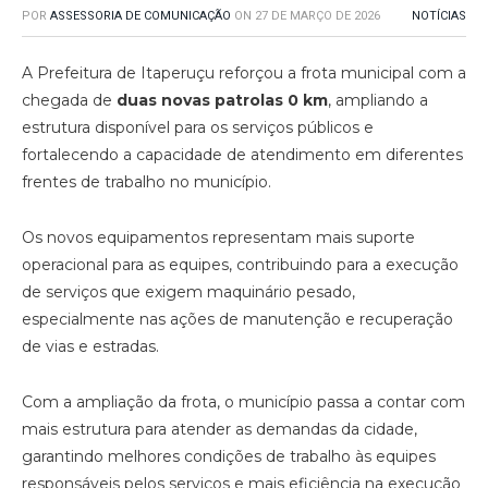
POR
ASSESSORIA DE COMUNICAÇÃO
ON
27 DE MARÇO DE 2026
NOTÍCIAS
A Prefeitura de Itaperuçu reforçou a frota municipal com a
chegada de
duas novas patrolas 0 km
, ampliando a
estrutura disponível para os serviços públicos e
fortalecendo a capacidade de atendimento em diferentes
frentes de trabalho no município.
Os novos equipamentos representam mais suporte
operacional para as equipes, contribuindo para a execução
de serviços que exigem maquinário pesado,
especialmente nas ações de manutenção e recuperação
de vias e estradas.
Com a ampliação da frota, o município passa a contar com
mais estrutura para atender as demandas da cidade,
garantindo melhores condições de trabalho às equipes
responsáveis pelos serviços e mais eficiência na execução