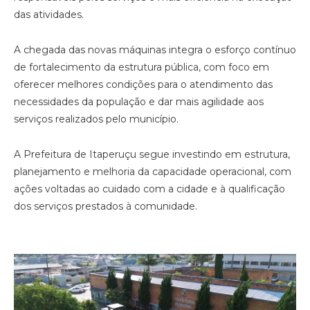
das atividades.
A chegada das novas máquinas integra o esforço contínuo
de fortalecimento da estrutura pública, com foco em
oferecer melhores condições para o atendimento das
necessidades da população e dar mais agilidade aos
serviços realizados pelo município.
A Prefeitura de Itaperuçu segue investindo em estrutura,
planejamento e melhoria da capacidade operacional, com
ações voltadas ao cuidado com a cidade e à qualificação
dos serviços prestados à comunidade.