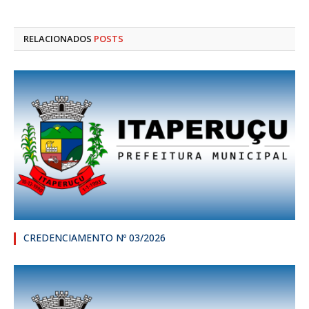
RELACIONADOS
POSTS
CREDENCIAMENTO Nº 03/2026