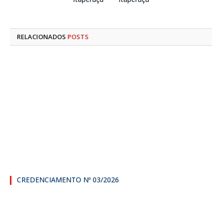
RELACIONADOS
POSTS
CREDENCIAMENTO Nº 03/2026