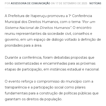
POR
ASSESSORIA DE COMUNICAÇÃO
ON
17 DE SETEMBRO DE 2025
NOTÍCIAS
A Prefeitura de Itaperuçu promoveu a 1ª Conferência
Municipal dos Direitos Humanos, com o tema
“Por um
Sistema Nacional de Direitos Humanos”
. O encontro
reuniu representantes da sociedade civil, conselhos e
governo, em um espaço de diálogo voltado à definição de
prioridades para a área.
Durante a conferência, foram debatidas propostas que
serão sistematizadas e encaminhadas para as próximas
etapas de participação, em instâncias estadual e nacional.
O evento reforça o compromisso do município com a
transparência e a participação social como pilares
fundamentais para a construção de políticas públicas que
garantam os direitos da população.