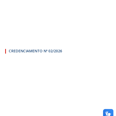
CREDENCIAMENTO Nº 02/2026