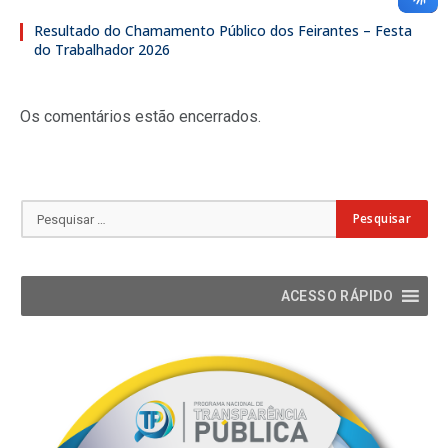
Resultado do Chamamento Público dos Feirantes – Festa
do Trabalhador 2026
Os comentários estão encerrados.
ACESSO RÁPIDO