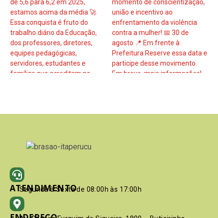
ATENDIMENTO
Segunda à Sexta de 08:00h às 17:00h
ENDEREÇO