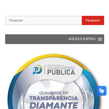
ACESSO RÁPIDO