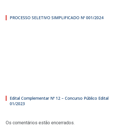
PROCESSO SELETIVO SIMPLIFICADO Nº 001/2024
Edital Complementar Nº 12 – Concurso Público Edital
01/2023
Os comentários estão encerrados.