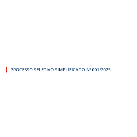
PROCESSO SELETIVO SIMPLIFICADO Nº 001/2025