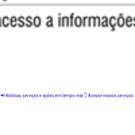
📢 Notícias, serviços e ações em tempo real
👇 Acesse nossos serviços: