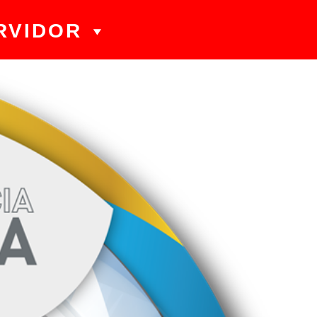
RVIDOR