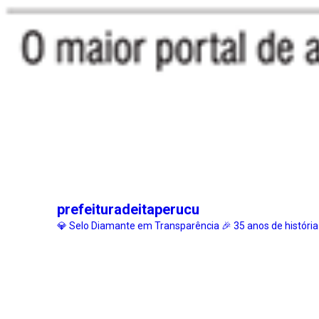
prefeituradeitaperucu
💎 Selo Diamante em Transparência
🎉 35 anos de história