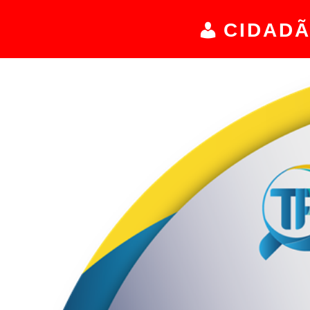
CIDAD