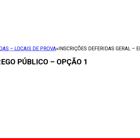
DAS – LOCAIS DE PROVA
»
INSCRIÇÕES DEFERIDAS GERAL – 
EGO PÚBLICO – OPÇÃO 1