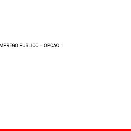
EMPREGO PÚBLICO – OPÇÃO 1