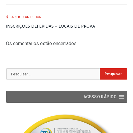
mail
ARTIGO ANTERIOR
INSCRIÇOES DEFERIDAS – LOCAIS DE PROVA
Os comentários estão encerrados.
ACESSO RÁPIDO