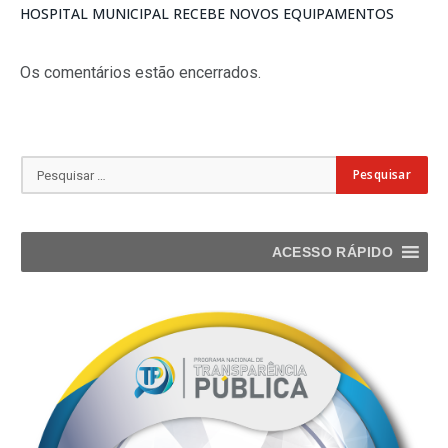
HOSPITAL MUNICIPAL RECEBE NOVOS EQUIPAMENTOS
Os comentários estão encerrados.
ACESSO RÁPIDO