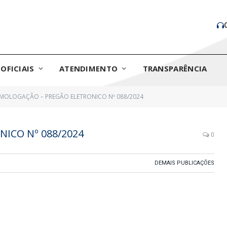
OFICIAIS
ATENDIMENTO
TRANSPARÊNCIA
MOLOGAÇÃO – PREGÃO ELETRONICO Nº 088/2024
ICO Nº 088/2024
0
DEMAIS PUBLICAÇÕES