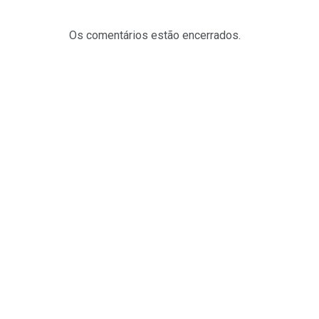
Os comentários estão encerrados.