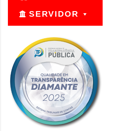
SERVIDOR