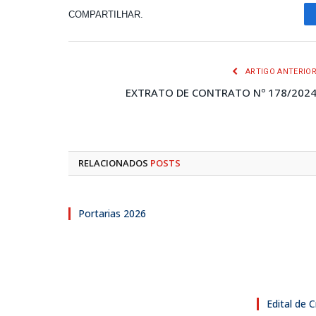
COMPARTILHAR.
ARTIGO ANTERIO
EXTRATO DE CONTRATO Nº 178/202
RELACIONADOS
POSTS
Portarias 2026
Edital de