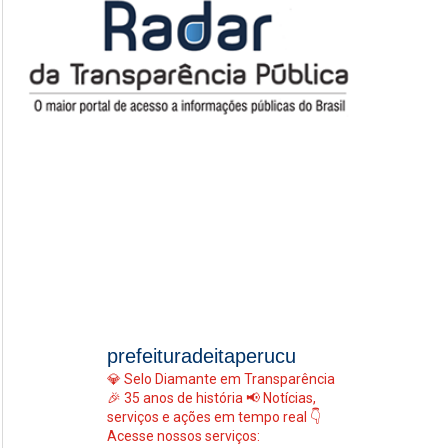
prefeituradeitaperucu
💎 Selo Diamante em Transparência
🎉 35 anos de história
📢 Notícias,
serviços e ações em tempo real
👇
Acesse nossos serviços: