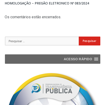
HOMOLOGAÇÃO – PREGÃO ELETRONICO Nº 083/2024
Os comentários estão encerrados.
ACESSO RÁPIDO