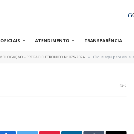
OFICIAIS
ATENDIMENTO
TRANSPARÊNCIA
MOLOGAÇÃO – PREGÃO ELETRONICO Nº 079/2024
Clique aqui para visuali
»
0