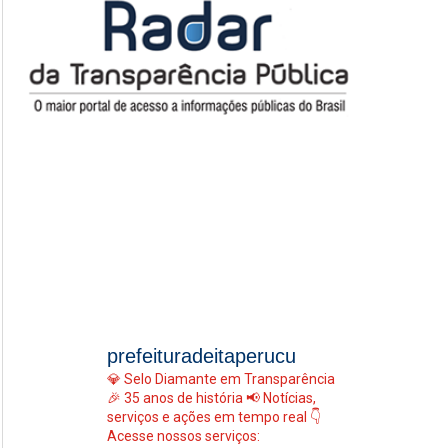
prefeituradeitaperucu
💎 Selo Diamante em Transparência
🎉 35 anos de história
📢 Notícias,
serviços e ações em tempo real
👇
Acesse nossos serviços: