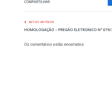
COMPARTILHAR.
ARTIGO ANTERIOR
HOMOLOGAÇÃO – PREGÃO ELETRONICO Nº 079/
Os comentários estão encerrados.