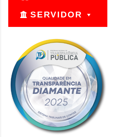
SERVIDOR